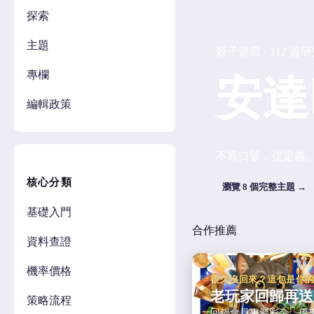
探索
主題
骰子遊戲 · 112 篇
專欄
安達
編輯政策
不靠口號，從定義
核心分類
瀏覽 8 個完整主題 →
基礎入門
合作推薦
資料查證
機率價格
很久沒回來？這包是你
老玩家回歸再送
策略流程
回鍋會員專屬彩金，優