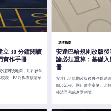
進階指南
立 30 分鐘閱讀
安達巴哈規則改版後
門實作手冊
論必須重算：基礎入
冊
0 分鐘閱讀地圖，用四步流
較表、FAQ 與查核清單
安達巴哈規則改版後哪些舊結
四步流程、兩組數字案例、比較表
核清單完成進階判讀。