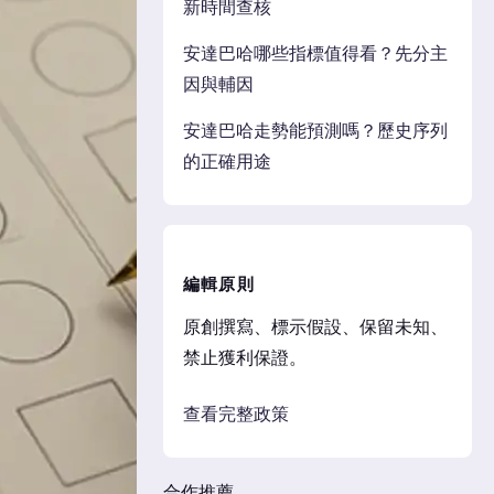
新時間查核
安達巴哈哪些指標值得看？先分主
因與輔因
安達巴哈走勢能預測嗎？歷史序列
的正確用途
編輯原則
原創撰寫、標示假設、保留未知、
禁止獲利保證。
查看完整政策
合作推薦