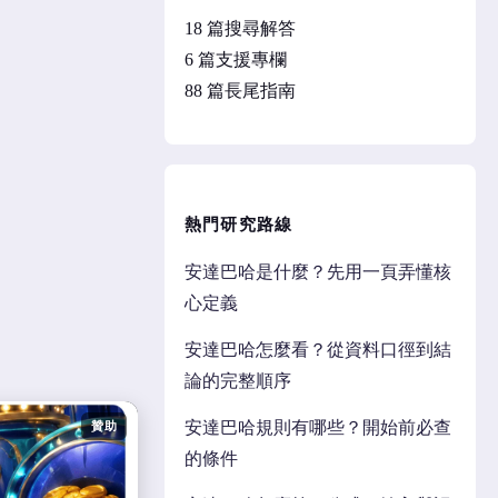
18 篇搜尋解答
6 篇支援專欄
88 篇長尾指南
熱門研究路線
安達巴哈是什麼？先用一頁弄懂核
心定義
安達巴哈怎麼看？從資料口徑到結
論的完整順序
安達巴哈規則有哪些？開始前必查
贊助
的條件