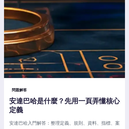
問題解答
安達巴哈是什麼？先用一頁弄懂核心
定義
安達巴哈入門解答：整理定義、規則、資料、指標、案