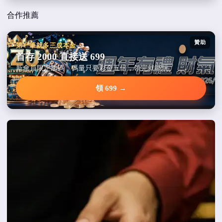
合作推薦
贊助
第一筆就多三成本金
首存 2000 直接送 699
新會員限定加碼，碼量只要彩金五倍，領完就能玩。
領 699 →