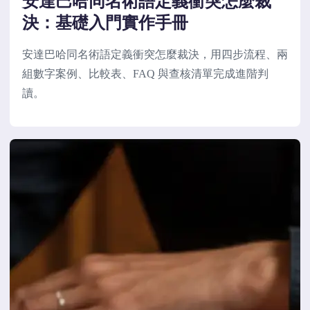
安達巴哈同名術語定義衝突怎麼裁
決：基礎入門實作手冊
安達巴哈同名術語定義衝突怎麼裁決，用四步流程、兩
組數字案例、比較表、FAQ 與查核清單完成進階判
讀。