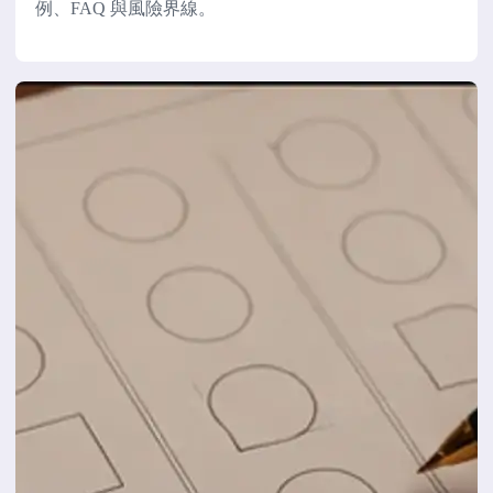
例、FAQ 與風險界線。