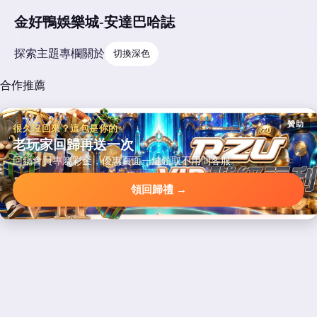
金好鴨娛樂城-安達巴哈誌
探索
主題
專欄
關於
切換深色
合作推薦
贊助
很久沒回來？這包是你的
老玩家回歸再送一次
回鍋會員專屬彩金，優惠頁面一鍵領取不用問客服。
領回歸禮 →