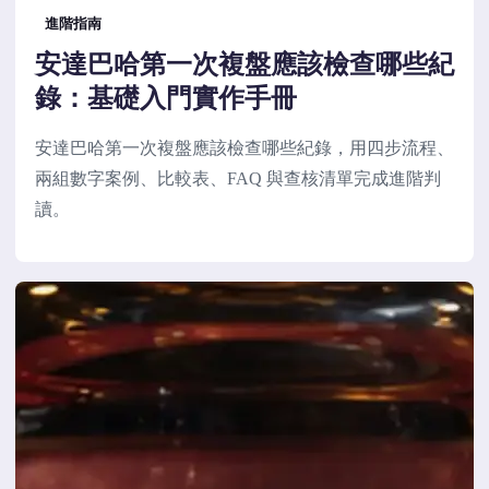
進階指南
安達巴哈第一次複盤應該檢查哪些紀
錄：基礎入門實作手冊
安達巴哈第一次複盤應該檢查哪些紀錄，用四步流程、
兩組數字案例、比較表、FAQ 與查核清單完成進階判
讀。