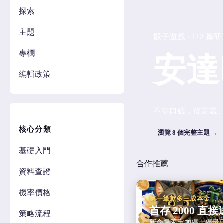
探索
主題
骰子遊戲 · 112 篇
專欄
安達
編輯政策
不靠口號，從定義
核心分類
瀏覽 8 個完整主題 →
基礎入門
合作推薦
資料查證
機率價格
第一筆就多三成本金
首存 2000 直接送
策略流程
新會員限定加碼，碼量