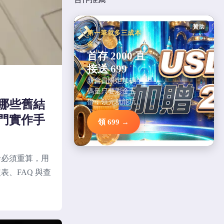
贊助
第一筆就多三成本
金
首存 2000 直
接送 699
新會員限定加碼，
碼量只要彩金五
倍，領完就能玩。
哪些舊結
門實作手
領 699 →
論必須重算，用
、FAQ 與查