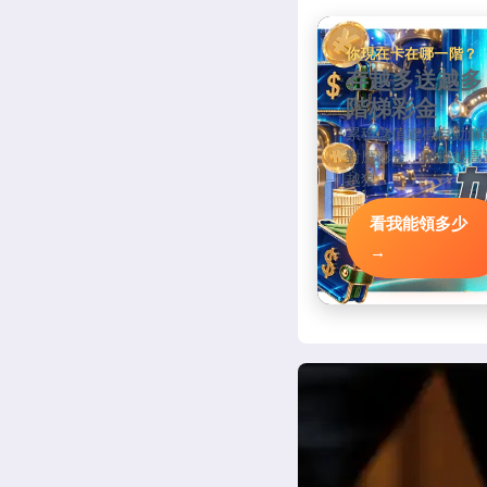
你現在卡在哪一階？
存越多送越多
階梯彩金
累積儲值達標自動解
對應彩金，階梯越高
越狠。
看我能領多少
→