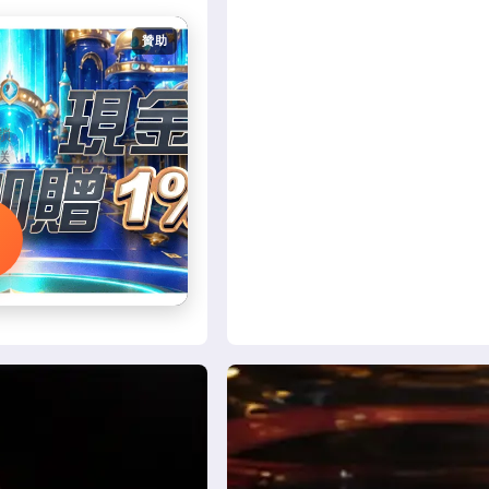
贊助
，
鎖
送