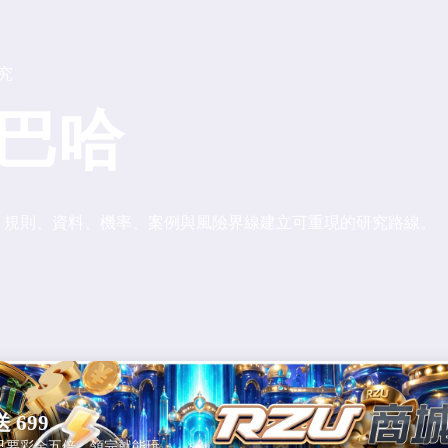
研究
巴哈
、規則、資料、機率、案例與風險界線建立可重現的研究路線。
 699
只要彩金五倍，領完就能玩。