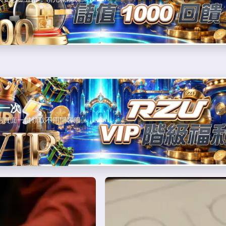
的
一次
惠頁面一鍵領取不用問客服。