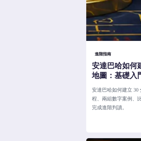
進階指南
安達巴哈如何建
地圖：基礎入
安達巴哈如何建立 3
程、兩組數字案例、比
完成進階判讀。