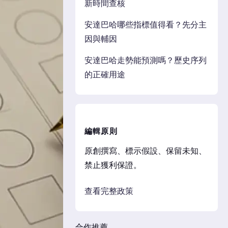
新時間查核
安達巴哈哪些指標值得看？先分主
因與輔因
安達巴哈走勢能預測嗎？歷史序列
的正確用途
編輯原則
原創撰寫、標示假設、保留未知、
禁止獲利保證。
查看完整政策
合作推薦