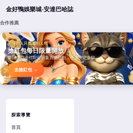
金好鴨娛樂城-安達巴哈誌
合作推薦
手慢的人只能看別人領
搶紅包每日限量開放
當日存款達標即可到首頁搶紅包，手速決定金額。
去搶紅包 →
探索導覽
首頁