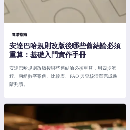
進階指南
安達巴哈規則改版後哪些舊結論必須
重算：基礎入門實作手冊
安達巴哈規則改版後哪些舊結論必須重算，用四步流
程、兩組數字案例、比較表、FAQ 與查核清單完成進
階判讀。