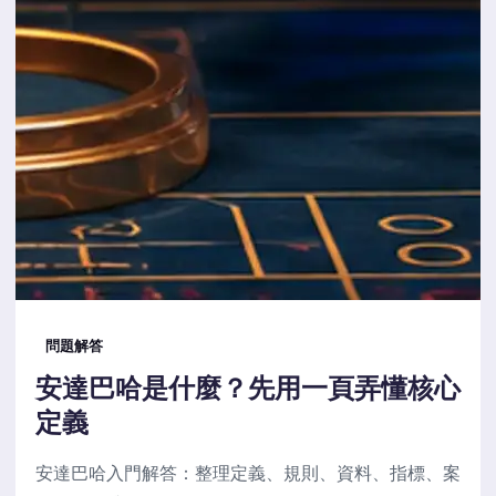
問題解答
安達巴哈是什麼？先用一頁弄懂核心
定義
安達巴哈入門解答：整理定義、規則、資料、指標、案