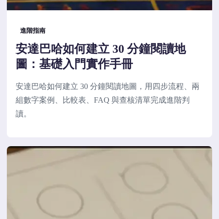
進階指南
安達巴哈如何建立 30 分鐘閱讀地
圖：基礎入門實作手冊
安達巴哈如何建立 30 分鐘閱讀地圖，用四步流程、兩
組數字案例、比較表、FAQ 與查核清單完成進階判
讀。