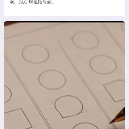
例、FAQ 與風險界線。