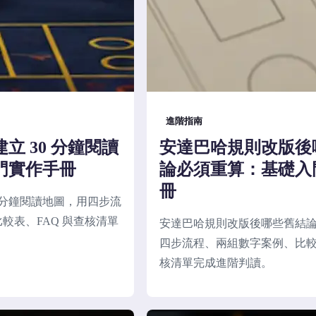
進階指南
立 30 分鐘閱讀
安達巴哈規則改版後
門實作手冊
論必須重算：基礎入
冊
0 分鐘閱讀地圖，用四步流
較表、FAQ 與查核清單
安達巴哈規則改版後哪些舊結
四步流程、兩組數字案例、比較表
核清單完成進階判讀。