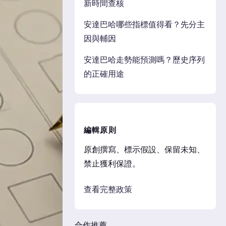
新時間查核
安達巴哈哪些指標值得看？先分主
因與輔因
安達巴哈走勢能預測嗎？歷史序列
的正確用途
編輯原則
原創撰寫、標示假設、保留未知、
禁止獲利保證。
查看完整政策
合作推薦