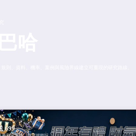
研究
巴哈
、規則、資料、機率、案例與風險界線建立可重現的研究路線。
 699
只要彩金五倍，領完就能玩。