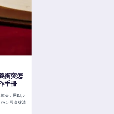
義衝突怎
作手冊
麼裁決，用四步
AQ 與查核清