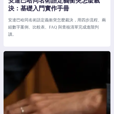
安達巴哈同名術語定義衝突怎麼裁
決：基礎入門實作手冊
安達巴哈同名術語定義衝突怎麼裁決，用四步流程、兩
組數字案例、比較表、FAQ 與查核清單完成進階判
讀。