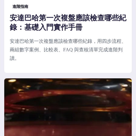
進階指南
安達巴哈第一次複盤應該檢查哪些紀
錄：基礎入門實作手冊
安達巴哈第一次複盤應該檢查哪些紀錄，用四步流程、
兩組數字案例、比較表、FAQ 與查核清單完成進階判
讀。