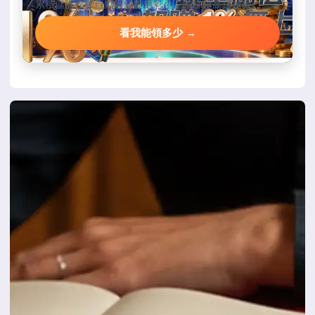
累積儲值達標自動解鎖對應彩金，階梯越高送越狠。
看我能領多少 →