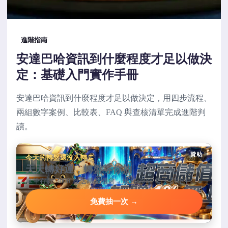
進階指南
安達巴哈資訊到什麼程度才足以做決
定：基礎入門實作手冊
安達巴哈資訊到什麼程度才足以做決定，用四步流程、
兩組數字案例、比較表、FAQ 與查核清單完成進階判
讀。
贊助
今天的轉盤還沒人轉走
天天轉好運，轉盤等你抽
單筆存款 3000 就送轉盤機會，最高 2888 每天都能中。
免費抽一次 →