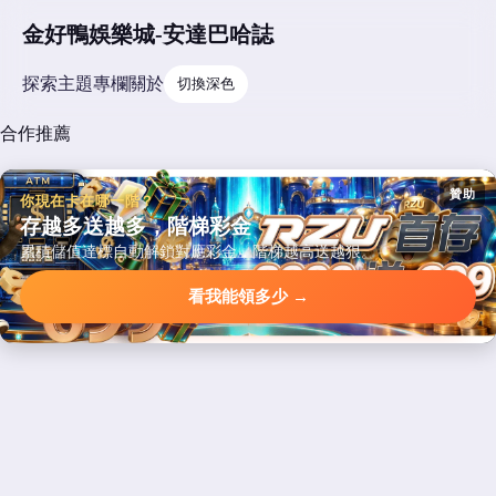
金好鴨娛樂城-安達巴哈誌
探索
主題
專欄
關於
切換深色
合作推薦
贊助
你現在卡在哪一階？
存越多送越多，階梯彩金
累積儲值達標自動解鎖對應彩金，階梯越高送越狠。
看我能領多少 →