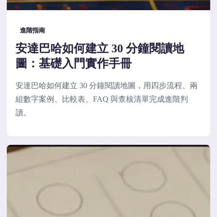
進階指南
安達巴哈如何建立 30 分鐘閱讀地
圖：基礎入門實作手冊
安達巴哈如何建立 30 分鐘閱讀地圖，用四步流程、兩
組數字案例、比較表、FAQ 與查核清單完成進階判
讀。