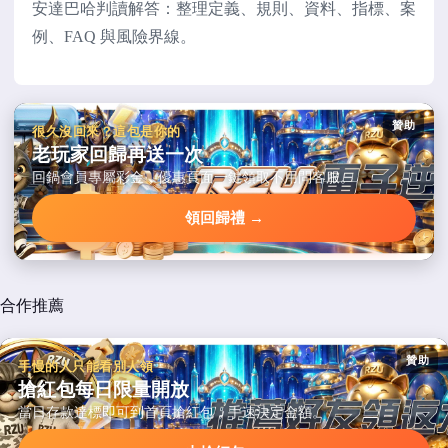
安達巴哈判讀解答：整理定義、規則、資料、指標、案
例、FAQ 與風險界線。
贊助
很久沒回來？這包是你的
老玩家回歸再送一次
回鍋會員專屬彩金，優惠頁面一鍵領取不用問客服。
領回歸禮 →
合作推薦
贊助
手慢的人只能看別人領
搶紅包每日限量開放
當日存款達標即可到首頁搶紅包，手速決定金額。