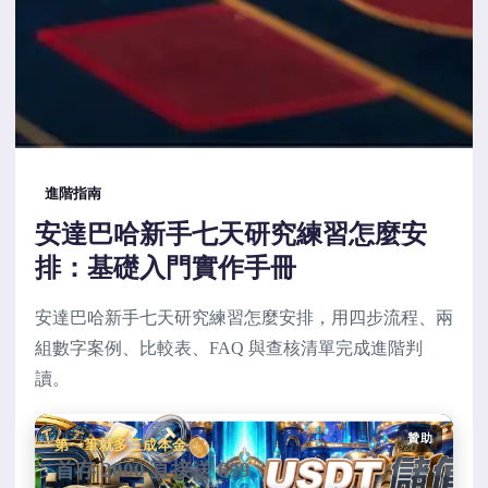
進階指南
安達巴哈新手七天研究練習怎麼安
排：基礎入門實作手冊
安達巴哈新手七天研究練習怎麼安排，用四步流程、兩
組數字案例、比較表、FAQ 與查核清單完成進階判
讀。
贊助
第一筆就多三成本金
首存 2000 直接送 699