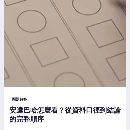
問題解答
安達巴哈怎麼看？從資料口徑到結論
的完整順序