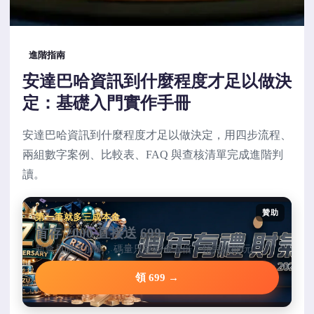
進階指南
安達巴哈資訊到什麼程度才足以做決
定：基礎入門實作手冊
安達巴哈資訊到什麼程度才足以做決定，用四步流程、
兩組數字案例、比較表、FAQ 與查核清單完成進階判
讀。
贊助
第一筆就多三成本金
首存 2000 直接送 699
新會員限定加碼，碼量只要彩金五倍，領完就能玩。
領 699 →