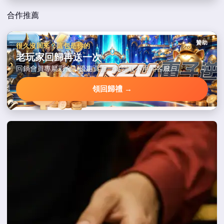
合作推薦
贊助
很久沒回來？這包是你的
老玩家回歸再送一次
回鍋會員專屬彩金，優惠頁面一鍵領取不用問客服。
領回歸禮 →