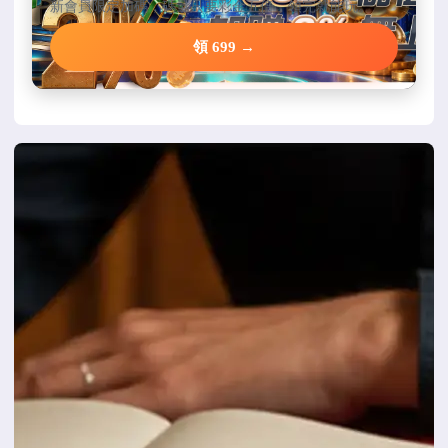
新會員限定加碼，碼量只要彩金五倍，領完就能玩。
領 699 →