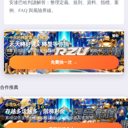
安達巴哈判讀解答：整理定義、規則、資料、指標、案
例、FAQ 與風險界線。
贊助
今天的轉盤還沒人轉走
天天轉好運，轉盤等你抽
單筆存款 3000 就送轉盤機會，最高 2888 每天都能中。
免費抽一次 →
合作推薦
贊助
你現在卡在哪一階？
存越多送越多，階梯彩金
累積儲值達標自動解鎖對應彩金，階梯越高送越狠。