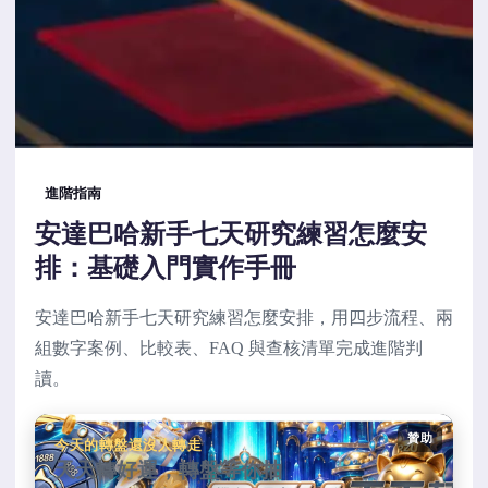
進階指南
安達巴哈新手七天研究練習怎麼安
排：基礎入門實作手冊
安達巴哈新手七天研究練習怎麼安排，用四步流程、兩
組數字案例、比較表、FAQ 與查核清單完成進階判
讀。
贊助
今天的轉盤還沒人轉走
天天轉好運，轉盤等你抽