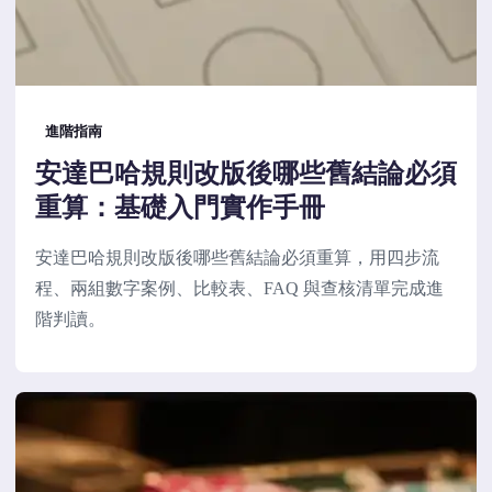
進階指南
安達巴哈規則改版後哪些舊結論必須
重算：基礎入門實作手冊
安達巴哈規則改版後哪些舊結論必須重算，用四步流
程、兩組數字案例、比較表、FAQ 與查核清單完成進
階判讀。