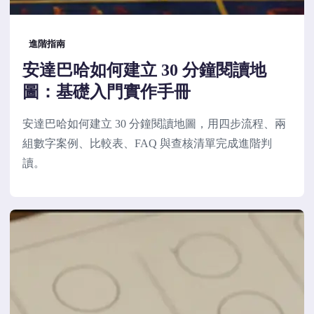
進階指南
安達巴哈如何建立 30 分鐘閱讀地
圖：基礎入門實作手冊
安達巴哈如何建立 30 分鐘閱讀地圖，用四步流程、兩
組數字案例、比較表、FAQ 與查核清單完成進階判
讀。