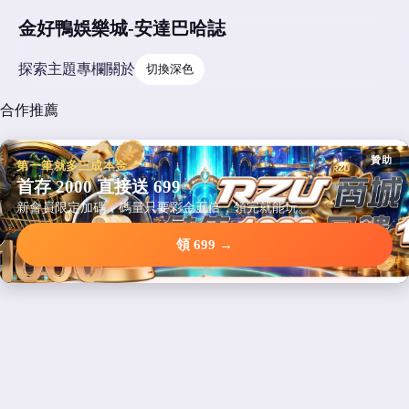
金好鴨娛樂城-安達巴哈誌
探索
主題
專欄
關於
切換深色
合作推薦
贊助
第一筆就多三成本金
首存 2000 直接送 699
新會員限定加碼，碼量只要彩金五倍，領完就能玩。
領 699 →