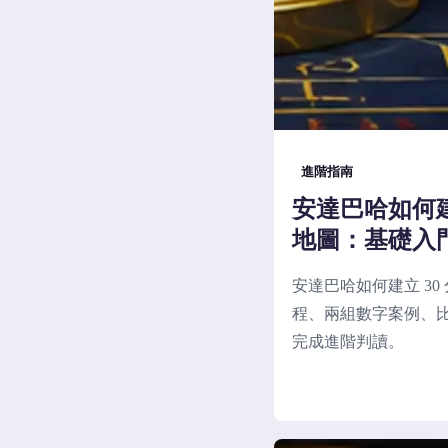
進階指南
安達巴哈如何建
地圖：基礎入
安達巴哈如何建立 3
程、兩組數字案例、比
完成進階判讀。