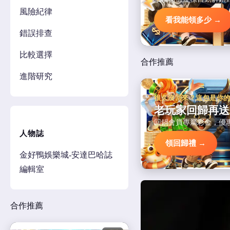
風險紀律
看我能領多少 →
錯誤排查
比較選擇
合作推薦
進階研究
很久沒回來？這包是你
老玩家回歸再送
回鍋會員專屬彩金，優
人物誌
領回歸禮 →
金好鴨娛樂城-安達巴哈誌
編輯室
合作推薦