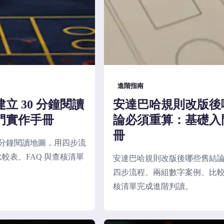
進階指南
立 30 分鐘閱讀
安達巴哈規則改版後
門實作手冊
論必須重算：基礎入
冊
0 分鐘閱讀地圖，用四步流
較表、FAQ 與查核清單
安達巴哈規則改版後哪些舊結
四步流程、兩組數字案例、比較表
核清單完成進階判讀。