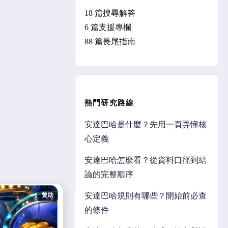
18 篇搜尋解答
6 篇支援專欄
88 篇長尾指南
熱門研究路線
安達巴哈是什麼？先用一頁弄懂核
心定義
安達巴哈怎麼看？從資料口徑到結
論的完整順序
安達巴哈規則有哪些？開始前必查
贊助
的條件