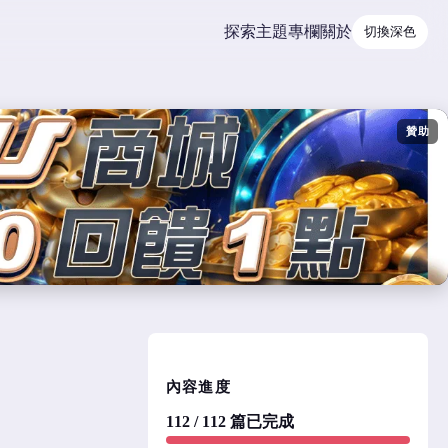
探索
主題
專欄
關於
切換深色
贊助
內容進度
112 / 112 篇已完成