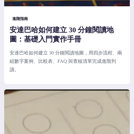
進階指南
安達巴哈如何建立 30 分鐘閱讀地
圖：基礎入門實作手冊
安達巴哈如何建立 30 分鐘閱讀地圖，用四步流程、兩
組數字案例、比較表、FAQ 與查核清單完成進階判
讀。