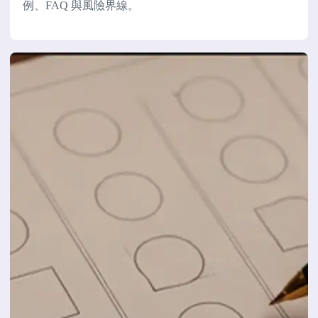
例、FAQ 與風險界線。