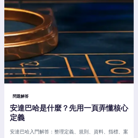
問題解答
安達巴哈是什麼？先用一頁弄懂核心
定義
安達巴哈入門解答：整理定義、規則、資料、指標、案