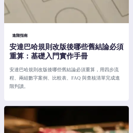
進階指南
安達巴哈規則改版後哪些舊結論必須
重算：基礎入門實作手冊
安達巴哈規則改版後哪些舊結論必須重算，用四步流
程、兩組數字案例、比較表、FAQ 與查核清單完成進
階判讀。