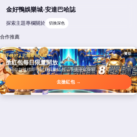
金好鴨娛樂城-安達巴哈誌
探索
主題
專欄
關於
切換深色
合作推薦
贊助
手慢的人只能看別人領
搶紅包每日限量開放
當日存款達標即可到首頁搶紅包，手速決定金額。
去搶紅包 →