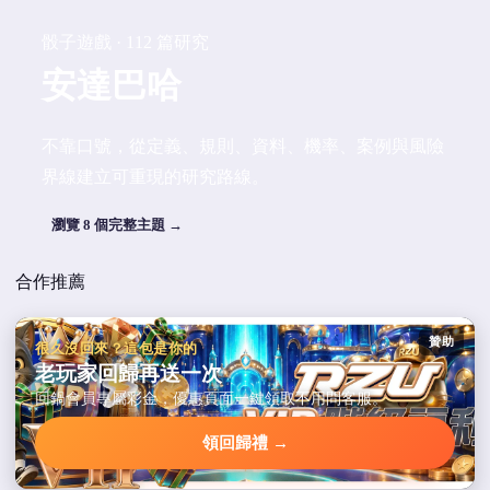
骰子遊戲 · 112 篇研究
安達巴哈
不靠口號，從定義、規則、資料、機率、案例與風險
界線建立可重現的研究路線。
瀏覽 8 個完整主題 →
合作推薦
贊助
很久沒回來？這包是你的
老玩家回歸再送一次
回鍋會員專屬彩金，優惠頁面一鍵領取不用問客服。
領回歸禮 →