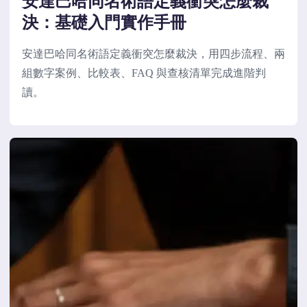
安達巴哈同名術語定義衝突怎麼裁
決：基礎入門實作手冊
安達巴哈同名術語定義衝突怎麼裁決，用四步流程、兩
組數字案例、比較表、FAQ 與查核清單完成進階判
讀。