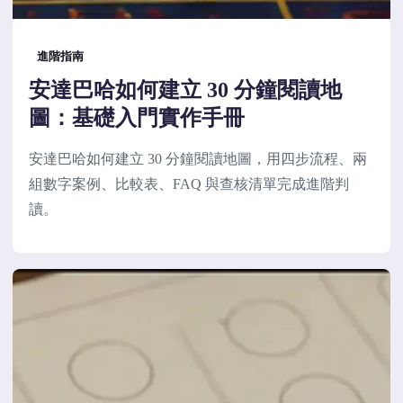
進階指南
安達巴哈如何建立 30 分鐘閱讀地
圖：基礎入門實作手冊
安達巴哈如何建立 30 分鐘閱讀地圖，用四步流程、兩
組數字案例、比較表、FAQ 與查核清單完成進階判
讀。