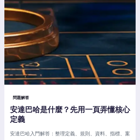
問題解答
安達巴哈是什麼？先用一頁弄懂核心
定義
安達巴哈入門解答：整理定義、規則、資料、指標、案