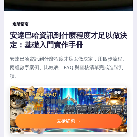
進階指南
安達巴哈資訊到什麼程度才足以做決
定：基礎入門實作手冊
安達巴哈資訊到什麼程度才足以做決定，用四步流程、
兩組數字案例、比較表、FAQ 與查核清單完成進階判
讀。
贊助
手慢的人只能看別人領
搶紅包每日限量開放
當日存款達標即可到首頁搶紅包，手速決定金額。
去搶紅包 →