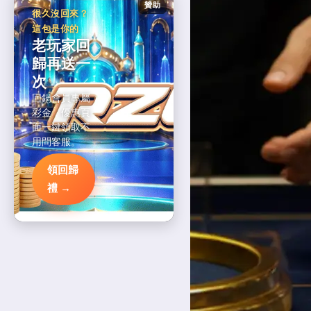
贊助
很久沒回來？
這包是你的
老玩家回
歸再送一
次
回鍋會員專屬
彩金，優惠頁
面一鍵領取不
用問客服。
領回歸
禮 →