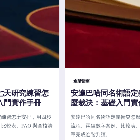
進階指南
七天研究練習怎
安達巴哈同名術語定
入門實作手冊
麼裁決：基礎入門實
究練習怎麼安排，用四步
安達巴哈同名術語定義衝突怎
比較表、FAQ 與查核清
流程、兩組數字案例、比較表、F
單完成進階判讀。