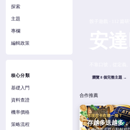
探索
主題
骰子遊戲 · 112 篇
專欄
安達
編輯政策
不靠口號，從定義
核心分類
瀏覽 8 個完整主題 →
基礎入門
合作推薦
資料查證
機率價格
你現在卡在哪一階？
存越多送越多，
策略流程
累積儲值達標自動解鎖