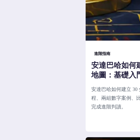
進階指南
安達巴哈如何建
地圖：基礎入
安達巴哈如何建立 3
程、兩組數字案例、比
完成進階判讀。