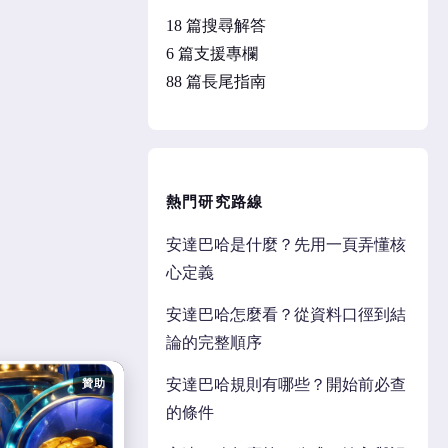
18 篇搜尋解答
6 篇支援專欄
88 篇長尾指南
熱門研究路線
安達巴哈是什麼？先用一頁弄懂核
心定義
安達巴哈怎麼看？從資料口徑到結
論的完整順序
安達巴哈規則有哪些？開始前必查
贊助
的條件