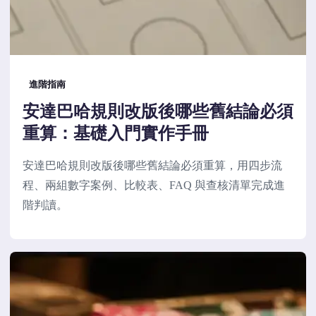
進階指南
安達巴哈規則改版後哪些舊結論必須
重算：基礎入門實作手冊
安達巴哈規則改版後哪些舊結論必須重算，用四步流
程、兩組數字案例、比較表、FAQ 與查核清單完成進
階判讀。