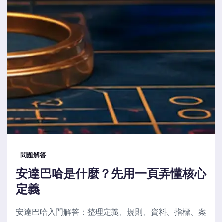
問題解答
安達巴哈是什麼？先用一頁弄懂核心
定義
安達巴哈入門解答：整理定義、規則、資料、指標、案