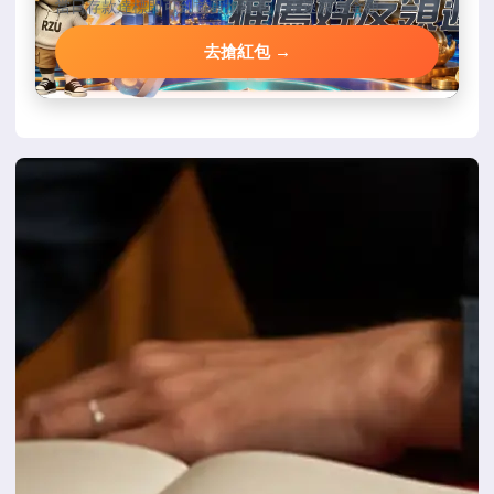
當日存款達標即可到首頁搶紅包，手速決定金額。
去搶紅包 →