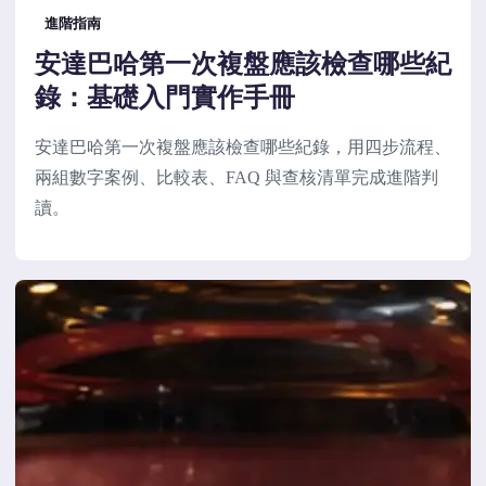
進階指南
安達巴哈第一次複盤應該檢查哪些紀
錄：基礎入門實作手冊
安達巴哈第一次複盤應該檢查哪些紀錄，用四步流程、
兩組數字案例、比較表、FAQ 與查核清單完成進階判
讀。