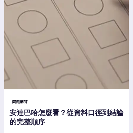
問題解答
安達巴哈怎麼看？從資料口徑到結論
的完整順序