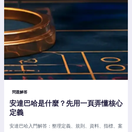
問題解答
安達巴哈是什麼？先用一頁弄懂核心
定義
安達巴哈入門解答：整理定義、規則、資料、指標、案