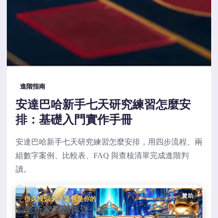
進階指南
安達巴哈新手七天研究練習怎麼安
排：基礎入門實作手冊
安達巴哈新手七天研究練習怎麼安排，用四步流程、兩
組數字案例、比較表、FAQ 與查核清單完成進階判
讀。
贊助
很久沒回來？這包是你的
老玩家回歸再送一次