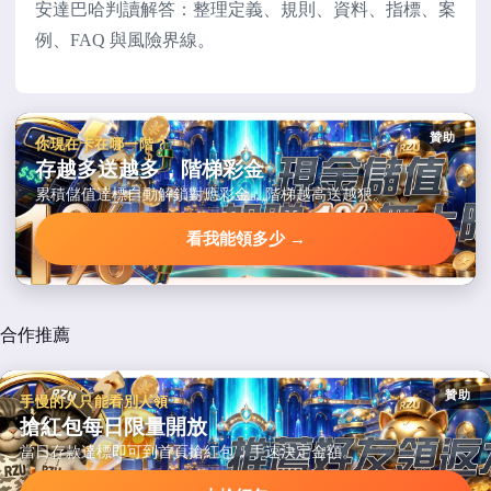
安達巴哈判讀解答：整理定義、規則、資料、指標、案
例、FAQ 與風險界線。
贊助
你現在卡在哪一階？
存越多送越多，階梯彩金
累積儲值達標自動解鎖對應彩金，階梯越高送越狠。
看我能領多少 →
合作推薦
贊助
手慢的人只能看別人領
搶紅包每日限量開放
當日存款達標即可到首頁搶紅包，手速決定金額。