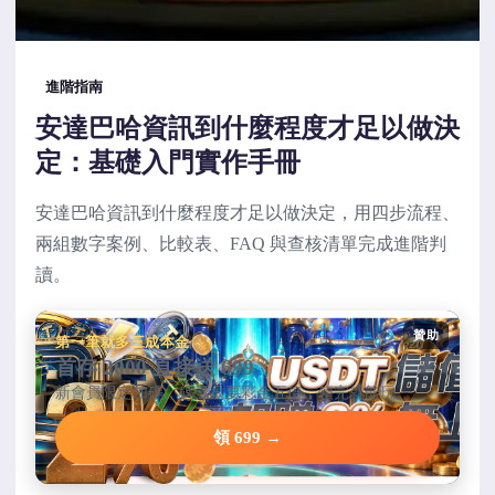
進階指南
安達巴哈資訊到什麼程度才足以做決
定：基礎入門實作手冊
安達巴哈資訊到什麼程度才足以做決定，用四步流程、
兩組數字案例、比較表、FAQ 與查核清單完成進階判
讀。
贊助
第一筆就多三成本金
首存 2000 直接送 699
新會員限定加碼，碼量只要彩金五倍，領完就能玩。
領 699 →