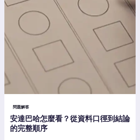
問題解答
安達巴哈怎麼看？從資料口徑到結論
的完整順序