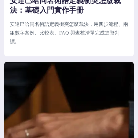
安達巴哈同名術語定義衝突怎麼裁
決：基礎入門實作手冊
安達巴哈同名術語定義衝突怎麼裁決，用四步流程、兩
組數字案例、比較表、FAQ 與查核清單完成進階判
讀。