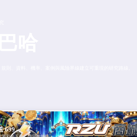
研究
巴哈
、規則、資料、機率、案例與風險界線建立可重現的研究路線。
 699
只要彩金五倍，領完就能玩。