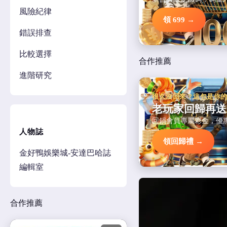
風險紀律
領 699 →
錯誤排查
比較選擇
合作推薦
進階研究
很久沒回來？這包是你
老玩家回歸再送
回鍋會員專屬彩金，優
人物誌
領回歸禮 →
金好鴨娛樂城-安達巴哈誌
編輯室
合作推薦