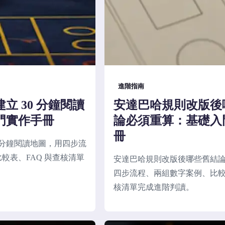
進階指南
立 30 分鐘閱讀
安達巴哈規則改版後
門實作手冊
論必須重算：基礎入
冊
0 分鐘閱讀地圖，用四步流
較表、FAQ 與查核清單
安達巴哈規則改版後哪些舊結
四步流程、兩組數字案例、比較表
核清單完成進階判讀。