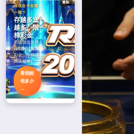
贊助
你現在卡在哪
一階？
存越多送
越多，階
梯彩金
累積儲值達標
自動解鎖對應
彩金，階梯越
高送越狠。
看我能
領多少
→