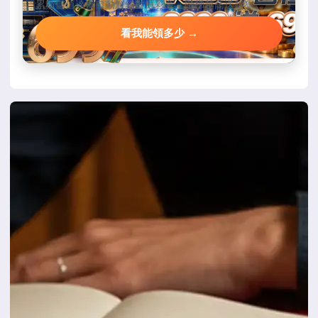
累積儲值達標自動解鎖對應彩金，階梯越高送越狠。
看我能領多少 →