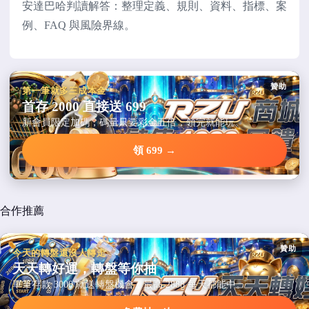
安達巴哈判讀解答：整理定義、規則、資料、指標、案
例、FAQ 與風險界線。
贊助
第一筆就多三成本金
首存 2000 直接送 699
新會員限定加碼，碼量只要彩金五倍，領完就能玩。
領 699 →
合作推薦
贊助
今天的轉盤還沒人轉走
天天轉好運，轉盤等你抽
單筆存款 3000 就送轉盤機會，最高 2888 每天都能中。