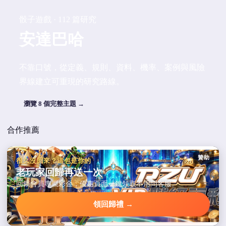
骰子遊戲 · 112 篇研究
安達巴哈
不靠口號，從定義、規則、資料、機率、案例與風險
界線建立可重現的研究路線。
瀏覽 8 個完整主題 →
合作推薦
贊助
很久沒回來？這包是你的
老玩家回歸再送一次
回鍋會員專屬彩金，優惠頁面一鍵領取不用問客服。
領回歸禮 →