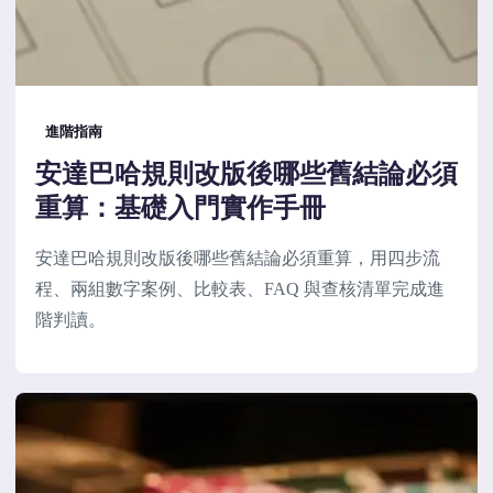
進階指南
安達巴哈規則改版後哪些舊結論必須
重算：基礎入門實作手冊
安達巴哈規則改版後哪些舊結論必須重算，用四步流
程、兩組數字案例、比較表、FAQ 與查核清單完成進
階判讀。