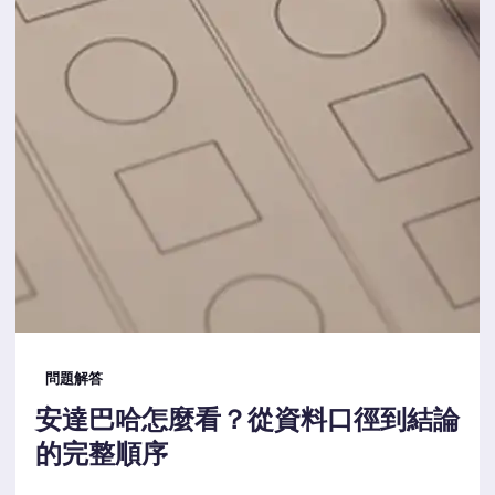
問題解答
安達巴哈怎麼看？從資料口徑到結論
的完整順序