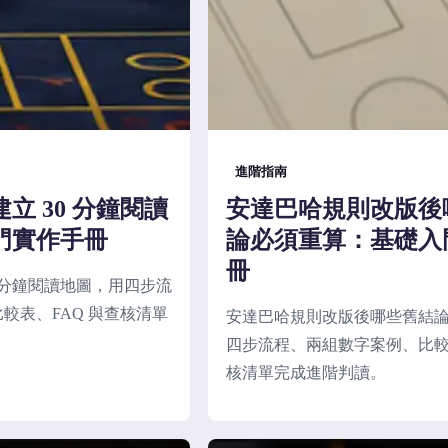
進階指南
立 30 分鐘閱讀
安達巴哈規則改版後
門實作手冊
論必須重算：基礎入
冊
0 分鐘閱讀地圖，用四步流
較表、FAQ 與查核清單
安達巴哈規則改版後哪些舊結
四步流程、兩組數字案例、比較表
核清單完成進階判讀。