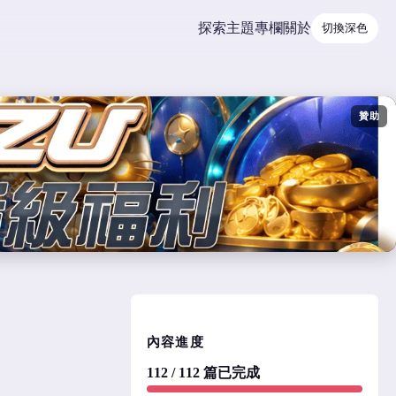
探索
主題
專欄
關於
切換深色
贊助
內容進度
112 / 112 篇已完成