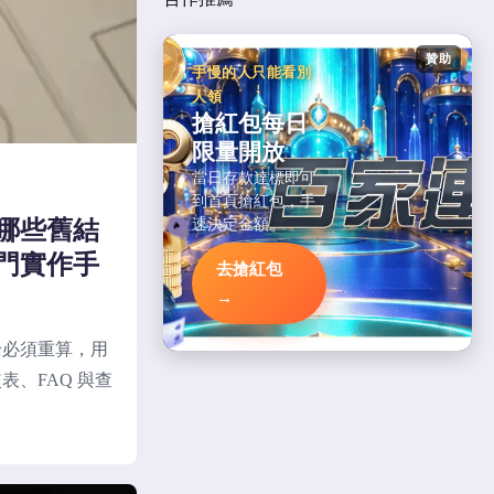
贊助
手慢的人只能看別
人領
搶紅包每日
限量開放
當日存款達標即可
到首頁搶紅包，手
速決定金額。
哪些舊結
門實作手
去搶紅包
→
論必須重算，用
、FAQ 與查