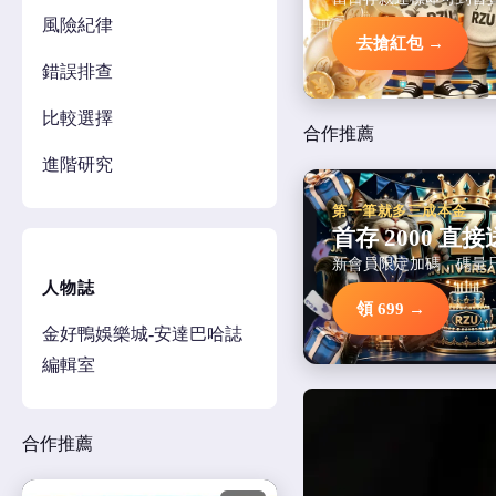
風險紀律
去搶紅包 →
錯誤排查
比較選擇
合作推薦
進階研究
第一筆就多三成本金
首存 2000 直接送
新會員限定加碼，碼量
人物誌
領 699 →
金好鴨娛樂城-安達巴哈誌
編輯室
合作推薦