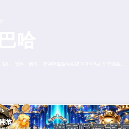
研究
巴哈
、規則、資料、機率、案例與風險界線建立可重現的研究路線。
開放
頁搶紅包，手速決定金額。