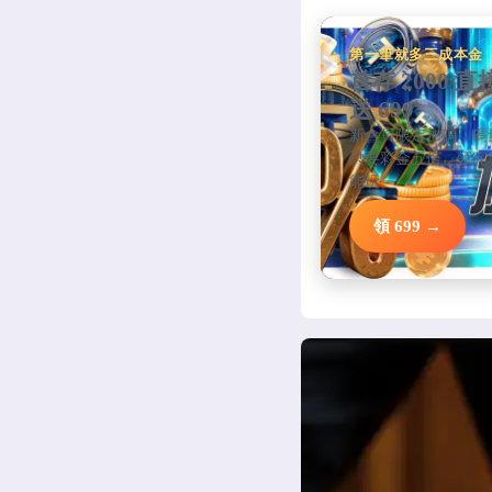
第一筆就多三成本金
首存 2000 直
送 699
新會員限定加碼，碼
只要彩金五倍，領完
能玩。
領 699 →