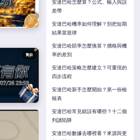
安達巴哈怎麼算？公式、輸入與誤
差帶
安達巴哈機率如何理解？別把短期
結果當規律
安達巴哈賠率怎麼換算？價格與機
率的差別
贊助
安達巴哈策略怎麼建立？可重現的
四步流程
安達巴哈新手怎麼開始？第一份檢
核表
安達巴哈常見錯誤有哪些？十二個
判讀陷阱
安達巴哈數據去哪裡看？來源與更