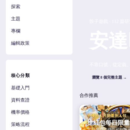
探索
主題
骰子遊戲 · 112 篇
專欄
安達
編輯政策
不靠口號，從定義
核心分類
瀏覽 8 個完整主題 →
基礎入門
合作推薦
資料查證
機率價格
手慢的人只能看別人領
搶紅包每日限量
策略流程
當日存款達標即可到首