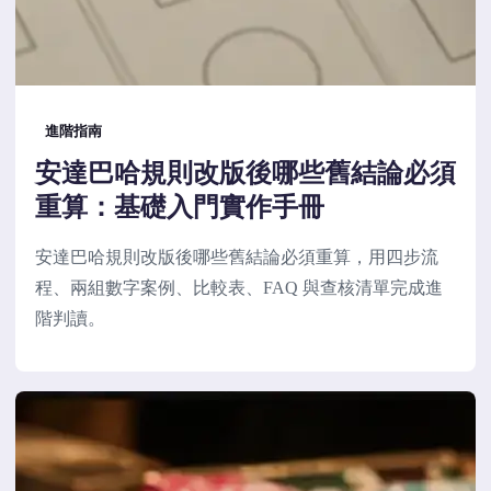
進階指南
安達巴哈規則改版後哪些舊結論必須
重算：基礎入門實作手冊
安達巴哈規則改版後哪些舊結論必須重算，用四步流
程、兩組數字案例、比較表、FAQ 與查核清單完成進
階判讀。