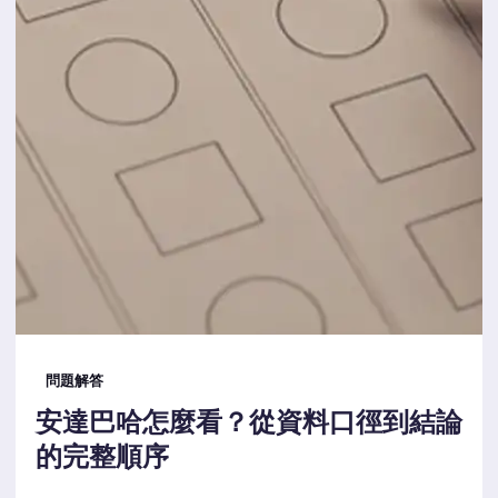
問題解答
安達巴哈怎麼看？從資料口徑到結論
的完整順序