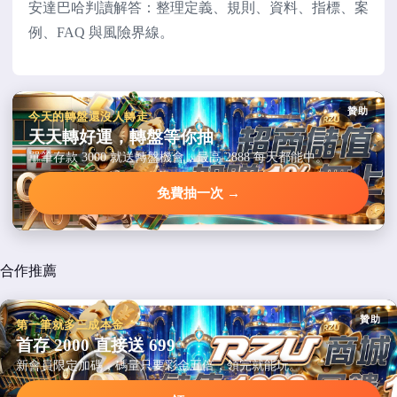
安達巴哈判讀解答：整理定義、規則、資料、指標、案
例、FAQ 與風險界線。
贊助
今天的轉盤還沒人轉走
天天轉好運，轉盤等你抽
單筆存款 3000 就送轉盤機會，最高 2888 每天都能中。
免費抽一次 →
合作推薦
贊助
第一筆就多三成本金
首存 2000 直接送 699
新會員限定加碼，碼量只要彩金五倍，領完就能玩。