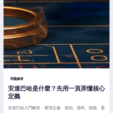
問題解答
安達巴哈是什麼？先用一頁弄懂核心
定義
安達巴哈入門解答：整理定義、規則、資料、指標、案