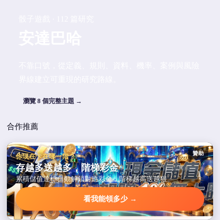
骰子遊戲 · 112 篇研究
安達巴哈
不靠口號，從定義、規則、資料、機率、案例與風險
界線建立可重現的研究路線。
瀏覽 8 個完整主題 →
合作推薦
贊助
你現在卡在哪一階？
存越多送越多，階梯彩金
累積儲值達標自動解鎖對應彩金，階梯越高送越狠。
看我能領多少 →