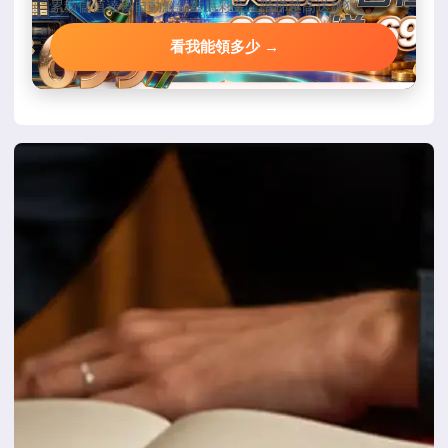
累積儲值達標自動解鎖對應彩金，階梯越高送越狠。
看我能領多少 →