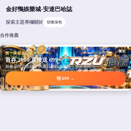
金好鴨娛樂城-安達巴哈誌
探索
主題
專欄
關於
切換深色
合作推薦
贊助
第一筆就多三成本金
首存 2000 直接送 699
新會員限定加碼，碼量只要彩金五倍，領完就能玩。
領 699 →