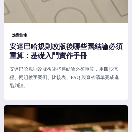
進階指南
安達巴哈規則改版後哪些舊結論必須
重算：基礎入門實作手冊
安達巴哈規則改版後哪些舊結論必須重算，用四步流
程、兩組數字案例、比較表、FAQ 與查核清單完成進
階判讀。