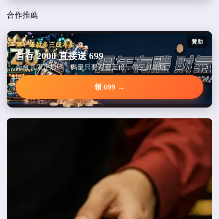
合作推薦
贊助
第一筆就多三成本金
首存 2000 直接送 699
新會員限定加碼，碼量只要彩金五倍，領完就能玩。
領 699 →