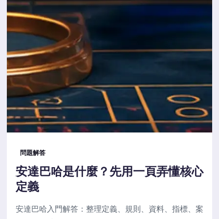
問題解答
安達巴哈是什麼？先用一頁弄懂核心
定義
安達巴哈入門解答：整理定義、規則、資料、指標、案