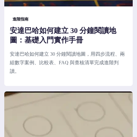
進階指南
安達巴哈如何建立 30 分鐘閱讀地
圖：基礎入門實作手冊
安達巴哈如何建立 30 分鐘閱讀地圖，用四步流程、兩
組數字案例、比較表、FAQ 與查核清單完成進階判
讀。