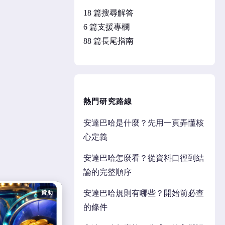
18 篇搜尋解答
6 篇支援專欄
88 篇長尾指南
熱門研究路線
安達巴哈是什麼？先用一頁弄懂核
心定義
安達巴哈怎麼看？從資料口徑到結
論的完整順序
安達巴哈規則有哪些？開始前必查
贊助
的條件