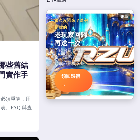
贊助
很久沒回來？這包
是你的
老玩家回歸
再送一次
回鍋會員專屬彩
金，優惠頁面一鍵
領取不用問客服。
哪些舊結
門實作手
領回歸禮
→
論必須重算，用
、FAQ 與查