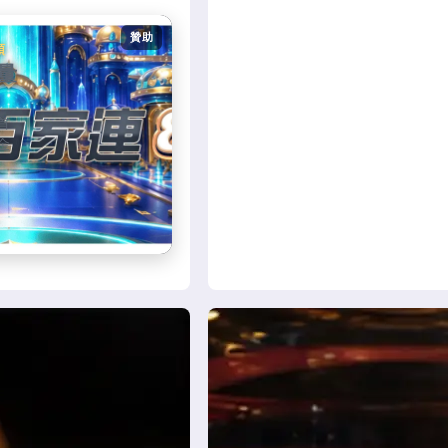
贊助
領
量
首
金