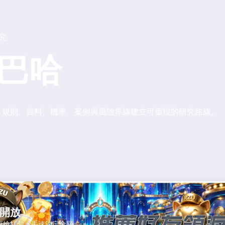
研究
巴哈
、規則、資料、機率、案例與風險界線建立可重現的研究路線。
開放
頁搶紅包，手速決定金額。