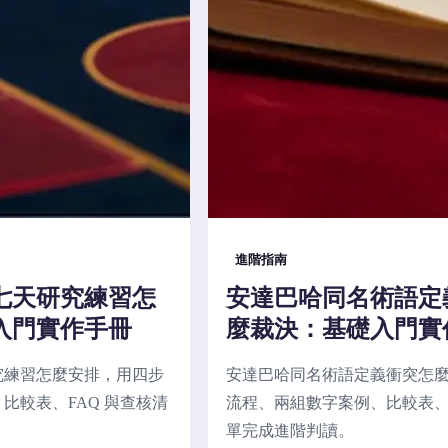
進階指南
七天研究練習怎
安達巴哈同名術語定
入門實作手冊
麼裁決：基礎入門實
究練習怎麼安排，用四步
安達巴哈同名術語定義衝突怎
比較表、FAQ 與查核清
流程、兩組數字案例、比較表、F
單完成進階判讀。