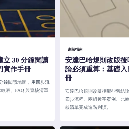
進階指南
立 30 分鐘閱讀
安達巴哈規則改版後
門實作手冊
論必須重算：基礎入
冊
0 分鐘閱讀地圖，用四步流
較表、FAQ 與查核清單
安達巴哈規則改版後哪些舊結
四步流程、兩組數字案例、比較表
核清單完成進階判讀。