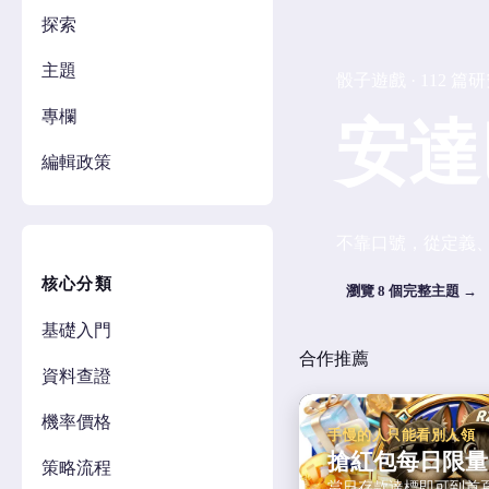
探索
主題
骰子遊戲 · 112 篇
專欄
安達
編輯政策
不靠口號，從定義
核心分類
瀏覽 8 個完整主題 →
基礎入門
合作推薦
資料查證
機率價格
手慢的人只能看別人領
搶紅包每日限量
策略流程
當日存款達標即可到首