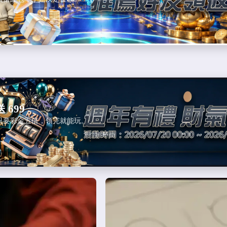
 699
只要彩金五倍，領完就能玩。