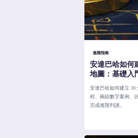
進階指南
安達巴哈如何建
地圖：基礎入
安達巴哈如何建立 3
程、兩組數字案例、比
完成進階判讀。