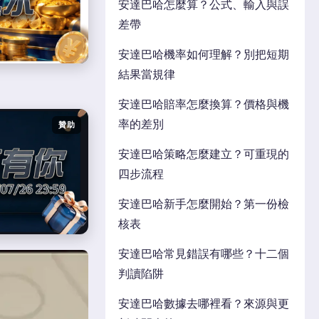
安達巴哈怎麼算？公式、輸入與誤
差帶
安達巴哈機率如何理解？別把短期
結果當規律
安達巴哈賠率怎麼換算？價格與機
率的差別
贊助
安達巴哈策略怎麼建立？可重現的
四步流程
安達巴哈新手怎麼開始？第一份檢
核表
安達巴哈常見錯誤有哪些？十二個
判讀陷阱
安達巴哈數據去哪裡看？來源與更