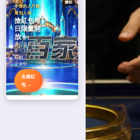
贊助
手慢的人只能
看別人領
搶紅包每
日限量開
放
當日存款達標
即可到首頁搶
紅包，手速決
定金額。
去搶紅
包 →