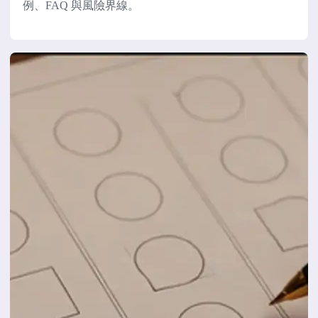
例、FAQ 與風險界線。