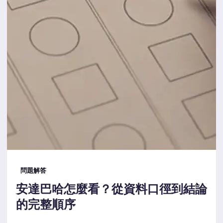
問題解答
安達巴哈怎麼看？從資料口徑到結論
的完整順序