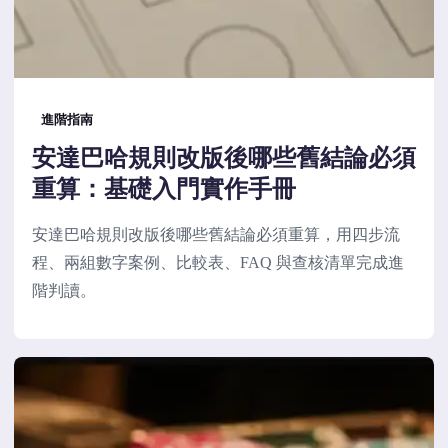
進階指南
安達巴哈規則改版後哪些舊結論必須
重算：基礎入門實作手冊
安達巴哈規則改版後哪些舊結論必須重算，用四步流
程、兩組數字案例、比較表、FAQ 與查核清單完成進
階判讀。