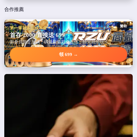
合作推薦
贊助
第一筆就多三成本金
首存 2000 直接送 699
新會員限定加碼，碼量只要彩金五倍，領完就能玩。
領 699 →