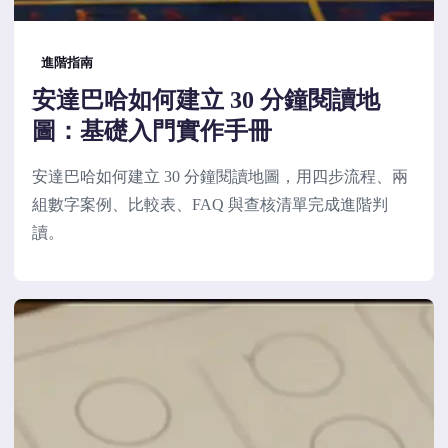
進階指南
安達巴哈如何建立 30 分鐘閱讀地
圖：基礎入門實作手冊
安達巴哈如何建立 30 分鐘閱讀地圖，用四步流程、兩
組數字案例、比較表、FAQ 與查核清單完成進階判
讀。