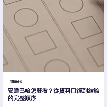
問題解答
安達巴哈怎麼看？從資料口徑到結論
的完整順序