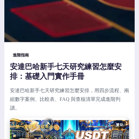
進階指南
安達巴哈新手七天研究練習怎麼安
排：基礎入門實作手冊
安達巴哈新手七天研究練習怎麼安排，用四步流程、兩
組數字案例、比較表、FAQ 與查核清單完成進階判
讀。
贊助
第一筆就多三成本金
首存 2000 直接送 699