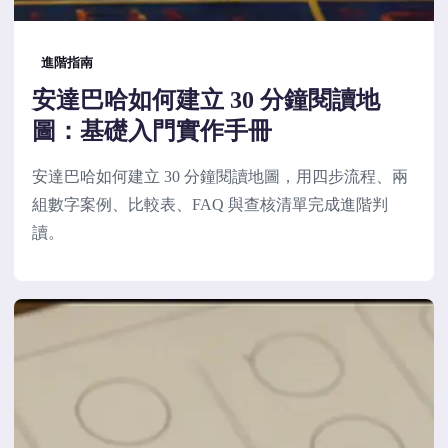
進階指南
安達巴哈如何建立 30 分鐘閱讀地
圖：基礎入門實作手冊
安達巴哈如何建立 30 分鐘閱讀地圖，用四步流程、兩
組數字案例、比較表、FAQ 與查核清單完成進階判
讀。