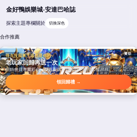
金好鴨娛樂城-安達巴哈誌
探索
主題
專欄
關於
切換深色
合作推薦
贊助
很久沒回來？這包是你的
老玩家回歸再送一次
回鍋會員專屬彩金，優惠頁面一鍵領取不用問客服。
領回歸禮 →