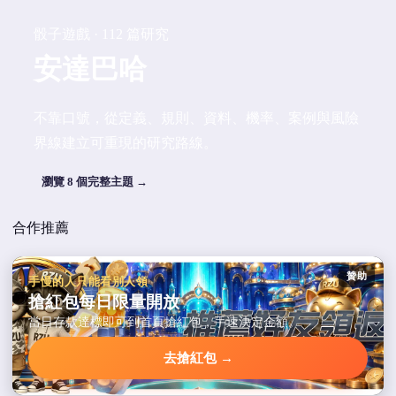
骰子遊戲 · 112 篇研究
安達巴哈
不靠口號，從定義、規則、資料、機率、案例與風險
界線建立可重現的研究路線。
瀏覽 8 個完整主題 →
合作推薦
贊助
手慢的人只能看別人領
搶紅包每日限量開放
當日存款達標即可到首頁搶紅包，手速決定金額。
去搶紅包 →