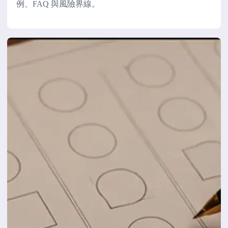
例、FAQ 與風險界線。