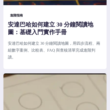
進階指南
安達巴哈如何建立 30 分鐘閱讀地
圖：基礎入門實作手冊
安達巴哈如何建立 30 分鐘閱讀地圖，用四步流程、兩
組數字案例、比較表、FAQ 與查核清單完成進階判
讀。