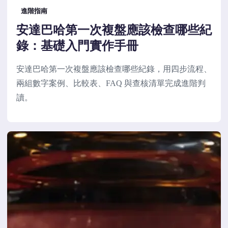
進階指南
安達巴哈第一次複盤應該檢查哪些紀
錄：基礎入門實作手冊
安達巴哈第一次複盤應該檢查哪些紀錄，用四步流程、
兩組數字案例、比較表、FAQ 與查核清單完成進階判
讀。