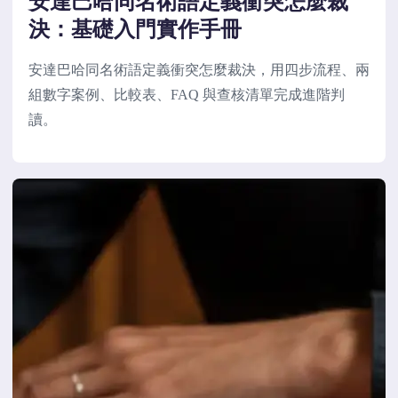
安達巴哈同名術語定義衝突怎麼裁
決：基礎入門實作手冊
安達巴哈同名術語定義衝突怎麼裁決，用四步流程、兩
組數字案例、比較表、FAQ 與查核清單完成進階判
讀。