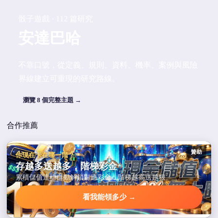
骰子遊戲 · 112 篇研究
安達巴哈
不靠口號，從定義、規則、資料、機率、案例與風險
界線建立可重現的研究路線。
瀏覽 8 個完整主題 →
合作推薦
贊助
你現在卡在哪一階？
存越多送越多，階梯彩金
累積儲值達標自動解鎖對應彩金，階梯越高送越狠。
看我能領多少 →