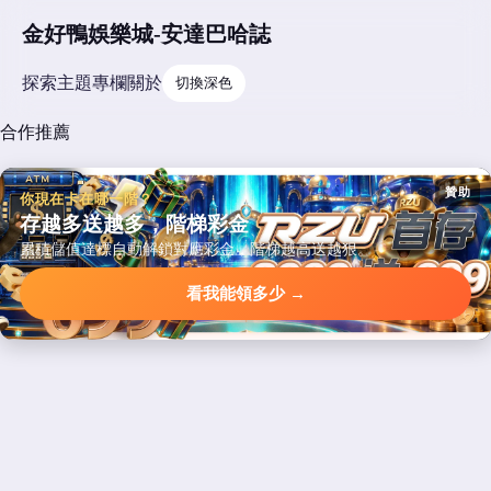
金好鴨娛樂城-安達巴哈誌
探索
主題
專欄
關於
切換深色
合作推薦
贊助
你現在卡在哪一階？
存越多送越多，階梯彩金
累積儲值達標自動解鎖對應彩金，階梯越高送越狠。
看我能領多少 →