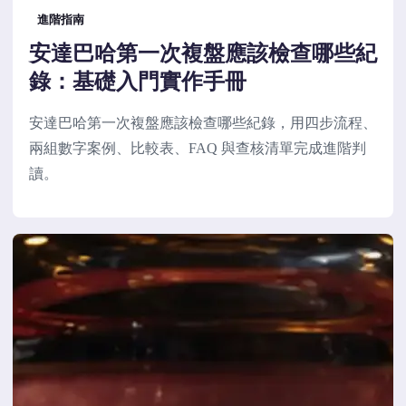
進階指南
安達巴哈第一次複盤應該檢查哪些紀
錄：基礎入門實作手冊
安達巴哈第一次複盤應該檢查哪些紀錄，用四步流程、
兩組數字案例、比較表、FAQ 與查核清單完成進階判
讀。