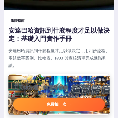
進階指南
安達巴哈資訊到什麼程度才足以做決
定：基礎入門實作手冊
安達巴哈資訊到什麼程度才足以做決定，用四步流程、
兩組數字案例、比較表、FAQ 與查核清單完成進階判
讀。
贊助
今天的轉盤還沒人轉走
天天轉好運，轉盤等你抽
單筆存款 3000 就送轉盤機會，最高 2888 每天都能中。
免費抽一次 →