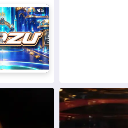
贊助
你的
送
優
問