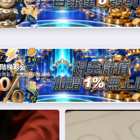
階梯彩金
對應彩金，階梯越高送越狠。