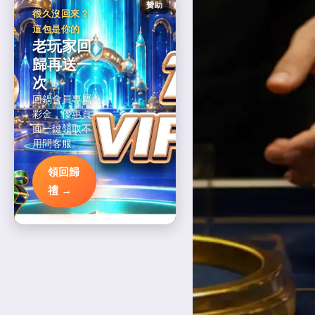
贊助
很久沒回來？
這包是你的
老玩家回
歸再送一
次
回鍋會員專屬
彩金，優惠頁
面一鍵領取不
用問客服。
領回歸
禮 →