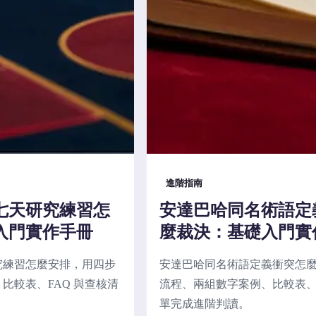
進階指南
七天研究練習怎
安達巴哈同名術語定
入門實作手冊
麼裁決：基礎入門實
究練習怎麼安排，用四步
安達巴哈同名術語定義衝突怎
比較表、FAQ 與查核清
流程、兩組數字案例、比較表、F
單完成進階判讀。