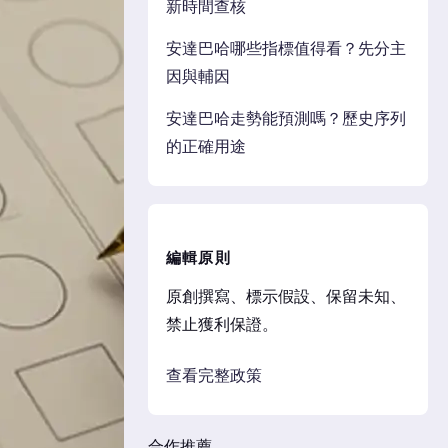
新時間查核
安達巴哈哪些指標值得看？先分主
因與輔因
安達巴哈走勢能預測嗎？歷史序列
的正確用途
編輯原則
原創撰寫、標示假設、保留未知、
禁止獲利保證。
查看完整政策
合作推薦