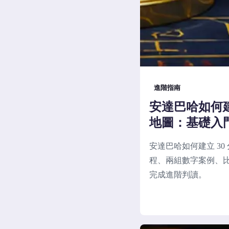
進階指南
安達巴哈如何建
地圖：基礎入
安達巴哈如何建立 3
程、兩組數字案例、比
完成進階判讀。