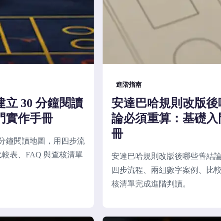
進階指南
立 30 分鐘閱讀
安達巴哈規則改版後
門實作手冊
論必須重算：基礎入
冊
0 分鐘閱讀地圖，用四步流
較表、FAQ 與查核清單
安達巴哈規則改版後哪些舊結
四步流程、兩組數字案例、比較表
核清單完成進階判讀。