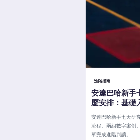
進階指南
安達巴哈新手
麼安排：基礎
安達巴哈新手七天研
流程、兩組數字案例、
單完成進階判讀。