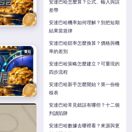
安達巴哈怎麼算？公式、輸入與誤
差帶
安達巴哈機率如何理解？別把短期
結果當規律
安達巴哈賠率怎麼換算？價格與機
率的差別
贊助
安達巴哈策略怎麼建立？可重現的
四步流程
安達巴哈新手怎麼開始？第一份檢
核表
安達巴哈常見錯誤有哪些？十二個
判讀陷阱
安達巴哈數據去哪裡看？來源與更