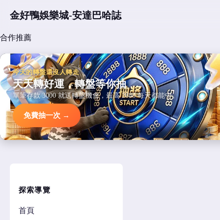
金好鴨娛樂城-安達巴哈誌
合作推薦
今天的轉盤還沒人轉走
天天轉好運，轉盤等你抽
單筆存款 3000 就送轉盤機會，最高 2888 每天都能中。
免費抽一次 →
探索導覽
首頁