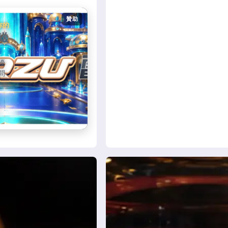
贊助
你的
送
優
問