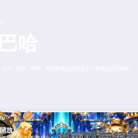
研究
巴哈
、規則、資料、機率、案例與風險界線建立可重現的研究路線。
開放
頁搶紅包，手速決定金額。