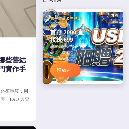
贊助
第一筆就多三成本
金
首存 2000 直
接送 699
新會員限定加碼，
碼量只要彩金五
倍，領完就能玩。
哪些舊結
門實作手
領 699 →
論必須重算，用
、FAQ 與查