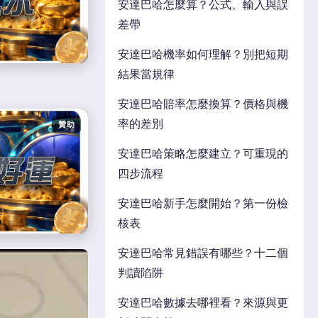
安達巴哈怎麼算？公式、輸入與誤
差帶
安達巴哈機率如何理解？別把短期
結果當規律
安達巴哈賠率怎麼換算？價格與機
率的差別
贊助
安達巴哈策略怎麼建立？可重現的
四步流程
安達巴哈新手怎麼開始？第一份檢
核表
安達巴哈常見錯誤有哪些？十二個
判讀陷阱
安達巴哈數據去哪裡看？來源與更