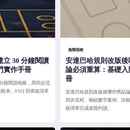
進階指南
立 30 分鐘閱讀
安達巴哈規則改版後
門實作手冊
論必須重算：基礎入
冊
0 分鐘閱讀地圖，用四步流
較表、FAQ 與查核清單
安達巴哈規則改版後哪些舊結
四步流程、兩組數字案例、比較表
核清單完成進階判讀。