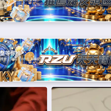
盤等你抽
盤機會，最高 2888 每天都能中。