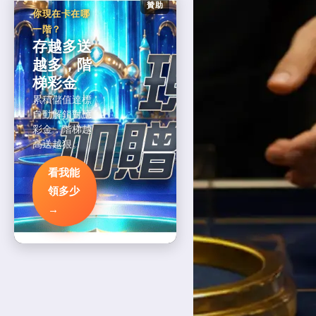
贊助
你現在卡在哪
一階？
存越多送
越多，階
梯彩金
累積儲值達標
自動解鎖對應
彩金，階梯越
高送越狠。
看我能
領多少
→