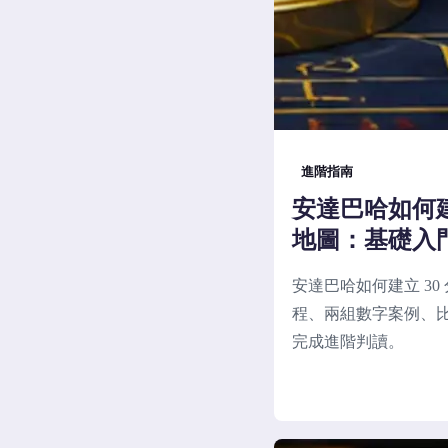
進階指南
安達巴哈如何建
地圖：基礎入
安達巴哈如何建立 3
程、兩組數字案例、比
完成進階判讀。