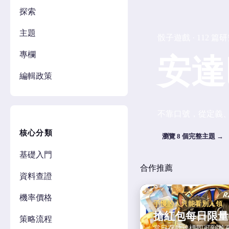
探索
主題
骰子遊戲 · 112 篇
專欄
安達
編輯政策
不靠口號，從定義
核心分類
瀏覽 8 個完整主題 →
基礎入門
合作推薦
資料查證
機率價格
手慢的人只能看別人領
搶紅包每日限量
策略流程
當日存款達標即可到首