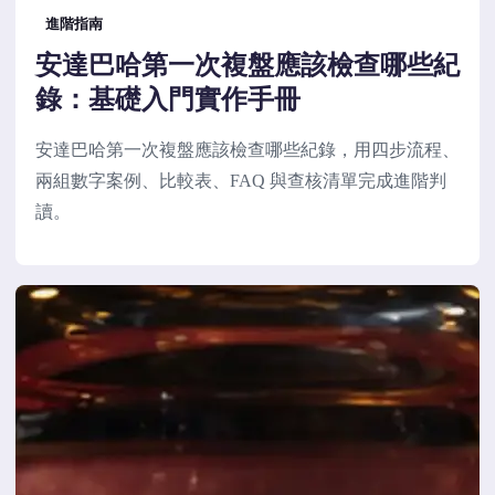
進階指南
安達巴哈第一次複盤應該檢查哪些紀
錄：基礎入門實作手冊
安達巴哈第一次複盤應該檢查哪些紀錄，用四步流程、
兩組數字案例、比較表、FAQ 與查核清單完成進階判
讀。