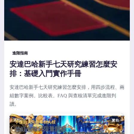
進階指南
安達巴哈新手七天研究練習怎麼安
排：基礎入門實作手冊
安達巴哈新手七天研究練習怎麼安排，用四步流程、兩
組數字案例、比較表、FAQ 與查核清單完成進階判
讀。
贊助
手慢的人只能看別人領
搶紅包每日限量開放