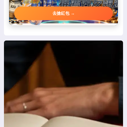
當日存款達標即可到首頁搶紅包，手速決定金額。
去搶紅包 →