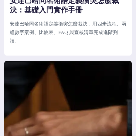
安達巴哈同名術語定義衝突怎麼裁
決：基礎入門實作手冊
安達巴哈同名術語定義衝突怎麼裁決，用四步流程、兩
組數字案例、比較表、FAQ 與查核清單完成進階判
讀。