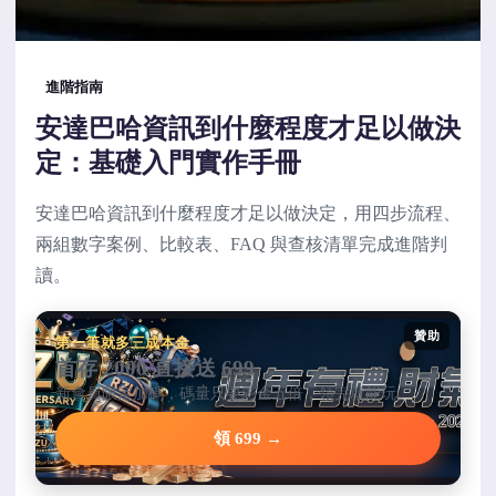
進階指南
安達巴哈資訊到什麼程度才足以做決
定：基礎入門實作手冊
安達巴哈資訊到什麼程度才足以做決定，用四步流程、
兩組數字案例、比較表、FAQ 與查核清單完成進階判
讀。
贊助
第一筆就多三成本金
首存 2000 直接送 699
新會員限定加碼，碼量只要彩金五倍，領完就能玩。
領 699 →