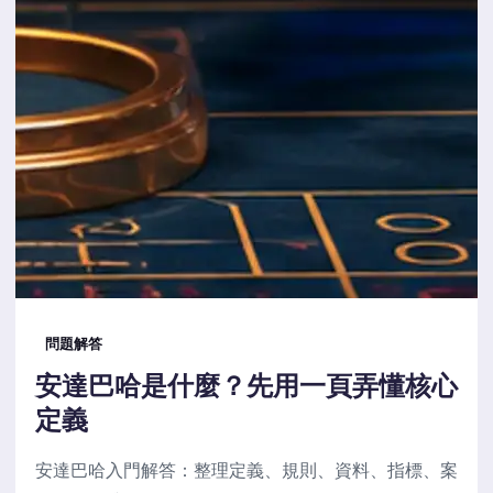
問題解答
安達巴哈是什麼？先用一頁弄懂核心
定義
安達巴哈入門解答：整理定義、規則、資料、指標、案