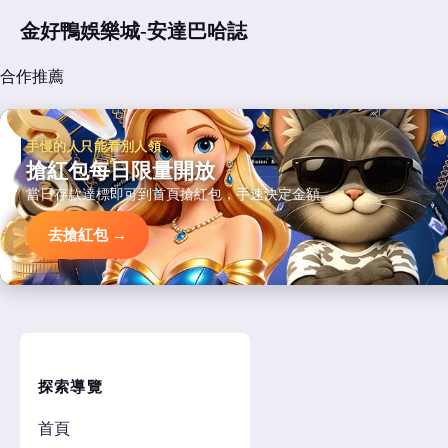
金好鴨娛樂城-安達巴哈誌
合作推薦
手慢的人只能看別人領
搶紅包每日限量開放
當日存款達標即可到首頁搶紅包，手速決定金額。
去搶紅包 →
探索導覽
首頁