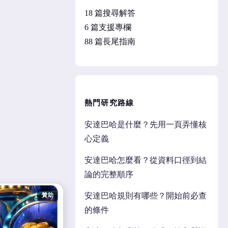
18 篇搜尋解答
6 篇支援專欄
88 篇長尾指南
熱門研究路線
安達巴哈是什麼？先用一頁弄懂核
心定義
安達巴哈怎麼看？從資料口徑到結
論的完整順序
安達巴哈規則有哪些？開始前必查
贊助
的條件