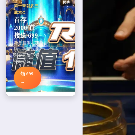
贊助
第一筆就多三
成本金
首存
2000 直
接送 699
新會員限定加
碼，碼量只要
彩金五倍，領
完就能玩。
領 699
→