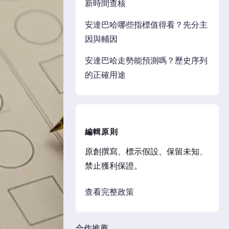
新時間查核
安達巴哈哪些指標值得看？先分主
因與輔因
安達巴哈走勢能預測嗎？歷史序列
的正確用途
編輯原則
原創撰寫、標示假設、保留未知、
禁止獲利保證。
查看完整政策
合作推薦