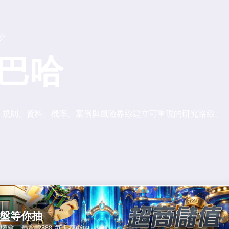
研究
巴哈
、規則、資料、機率、案例與風險界線建立可重現的研究路線。
盤等你抽
盤機會，最高 2888 每天都能中。