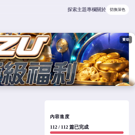
探索
主題
專欄
關於
切換深色
贊助
內容進度
112 / 112 篇已完成