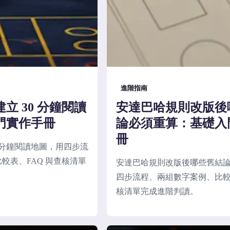
進階指南
立 30 分鐘閱讀
安達巴哈規則改版後
門實作手冊
論必須重算：基礎入
冊
0 分鐘閱讀地圖，用四步流
較表、FAQ 與查核清單
安達巴哈規則改版後哪些舊結
四步流程、兩組數字案例、比較表
核清單完成進階判讀。