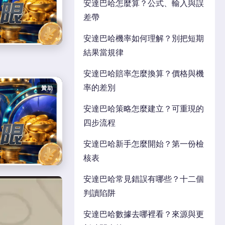
安達巴哈怎麼算？公式、輸入與誤
差帶
安達巴哈機率如何理解？別把短期
結果當規律
安達巴哈賠率怎麼換算？價格與機
率的差別
贊助
安達巴哈策略怎麼建立？可重現的
四步流程
安達巴哈新手怎麼開始？第一份檢
核表
安達巴哈常見錯誤有哪些？十二個
判讀陷阱
安達巴哈數據去哪裡看？來源與更