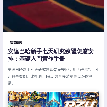
進階指南
安達巴哈新手七天研究練習怎麼安
排：基礎入門實作手冊
安達巴哈新手七天研究練習怎麼安排，用四步流程、兩
組數字案例、比較表、FAQ 與查核清單完成進階判
讀。
贊助
很久沒回來？這包是你的
老玩家回歸再送一次