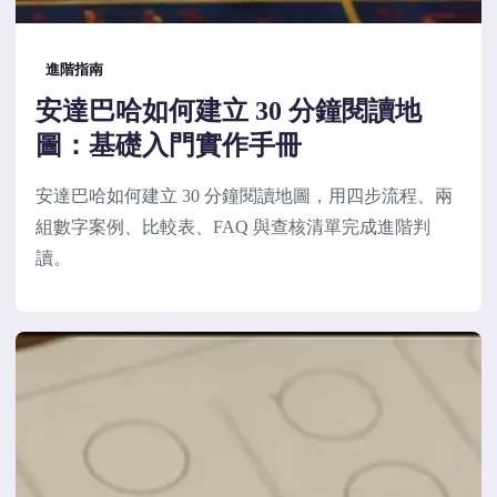
進階指南
安達巴哈如何建立 30 分鐘閱讀地
圖：基礎入門實作手冊
安達巴哈如何建立 30 分鐘閱讀地圖，用四步流程、兩
組數字案例、比較表、FAQ 與查核清單完成進階判
讀。