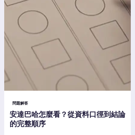
問題解答
安達巴哈怎麼看？從資料口徑到結論
的完整順序