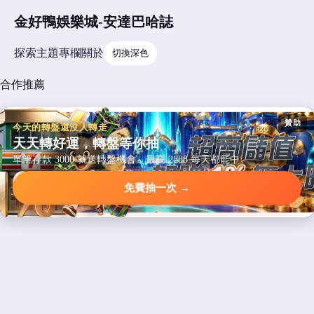
金好鴨娛樂城-安達巴哈誌
探索
主題
專欄
關於
切換深色
合作推薦
贊助
今天的轉盤還沒人轉走
天天轉好運，轉盤等你抽
單筆存款 3000 就送轉盤機會，最高 2888 每天都能中。
免費抽一次 →