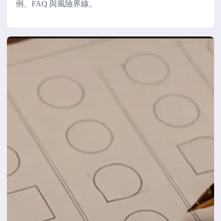
例、FAQ 與風險界線。