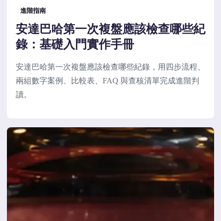
進階指南
安達巴哈第一次複盤應該檢查哪些紀
錄：基礎入門實作手冊
安達巴哈第一次複盤應該檢查哪些紀錄，用四步流程、
兩組數字案例、比較表、FAQ 與查核清單完成進階判
讀。