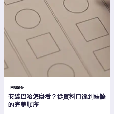
問題解答
安達巴哈怎麼看？從資料口徑到結論
的完整順序