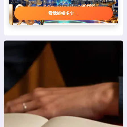
累積儲值達標自動解鎖對應彩金，階梯越高送越狠。
看我能領多少 →