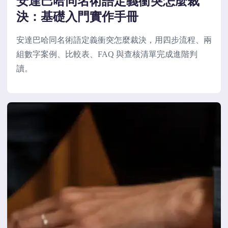
安達巴哈同名術語定義衝突怎麼裁
決：基礎入門實作手冊
安達巴哈同名術語定義衝突怎麼裁決，用四步流程、兩
組數字案例、比較表、FAQ 與查核清單完成進階判
讀。