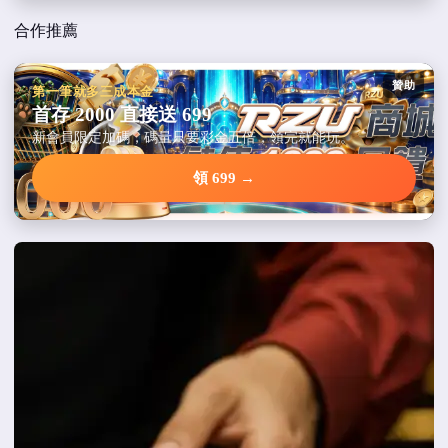
合作推薦
贊助
第一筆就多三成本金
首存 2000 直接送 699
新會員限定加碼，碼量只要彩金五倍，領完就能玩。
領 699 →