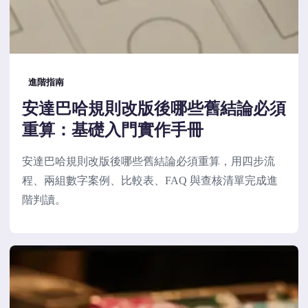
進階指南
安達巴哈規則改版後哪些舊結論必須
重算：基礎入門實作手冊
安達巴哈規則改版後哪些舊結論必須重算，用四步流
程、兩組數字案例、比較表、FAQ 與查核清單完成進
階判讀。