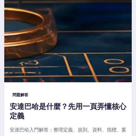
問題解答
安達巴哈是什麼？先用一頁弄懂核心
定義
安達巴哈入門解答：整理定義、規則、資料、指標、案