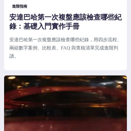
進階指南
安達巴哈第一次複盤應該檢查哪些紀
錄：基礎入門實作手冊
安達巴哈第一次複盤應該檢查哪些紀錄，用四步流程、
兩組數字案例、比較表、FAQ 與查核清單完成進階判
讀。