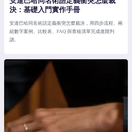
安達巴哈同名術語定義衝突怎麼裁
決：基礎入門實作手冊
安達巴哈同名術語定義衝突怎麼裁決，用四步流程、兩
組數字案例、比較表、FAQ 與查核清單完成進階判
讀。