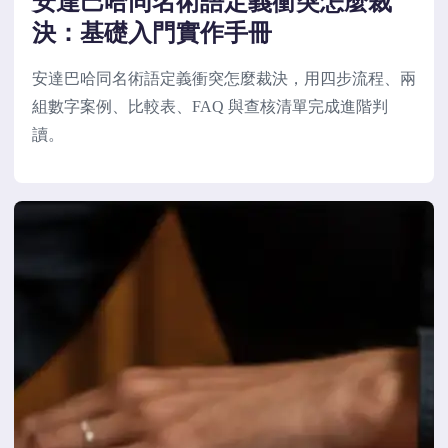
安達巴哈同名術語定義衝突怎麼裁
決：基礎入門實作手冊
安達巴哈同名術語定義衝突怎麼裁決，用四步流程、兩
組數字案例、比較表、FAQ 與查核清單完成進階判
讀。