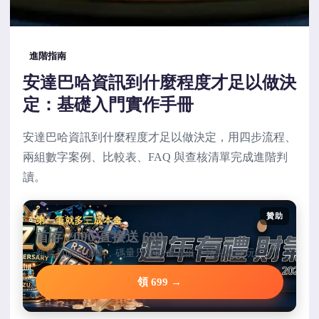
進階指南
安達巴哈資訊到什麼程度才足以做決
定：基礎入門實作手冊
安達巴哈資訊到什麼程度才足以做決定，用四步流程、
兩組數字案例、比較表、FAQ 與查核清單完成進階判
讀。
贊助
第一筆就多三成本金
首存 2000 直接送 699
新會員限定加碼，碼量只要彩金五倍，領完就能玩。
領 699 →