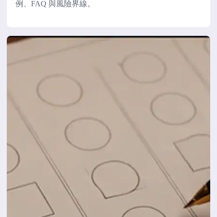
例、FAQ 與風險界線。