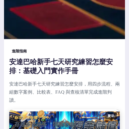
進階指南
安達巴哈新手七天研究練習怎麼安
排：基礎入門實作手冊
安達巴哈新手七天研究練習怎麼安排，用四步流程、兩
組數字案例、比較表、FAQ 與查核清單完成進階判
讀。
贊助
你現在卡在哪一階？
存越多送越多，階梯彩金