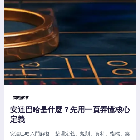
問題解答
安達巴哈是什麼？先用一頁弄懂核心
定義
安達巴哈入門解答：整理定義、規則、資料、指標、案