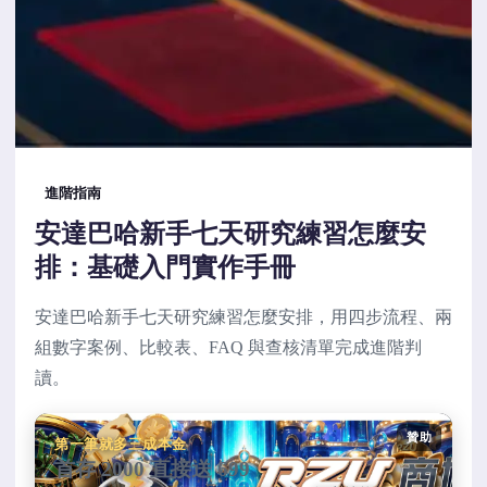
進階指南
安達巴哈新手七天研究練習怎麼安
排：基礎入門實作手冊
安達巴哈新手七天研究練習怎麼安排，用四步流程、兩
組數字案例、比較表、FAQ 與查核清單完成進階判
讀。
贊助
第一筆就多三成本金
首存 2000 直接送 699