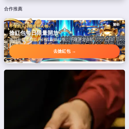
合作推薦
贊助
手慢的人只能看別人領
搶紅包每日限量開放
當日存款達標即可到首頁搶紅包，手速決定金額。
去搶紅包 →